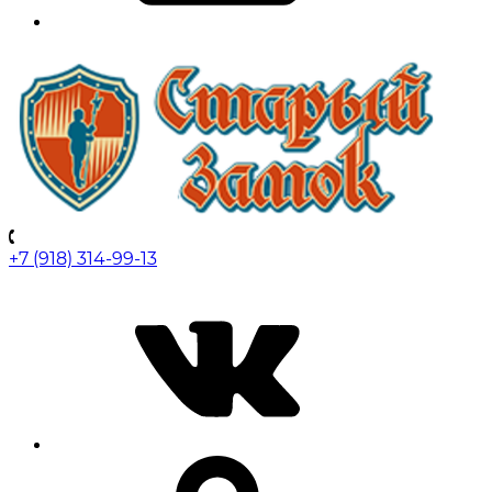
+7 (918) 314-99-13