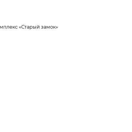
омплекс «Старый замок»