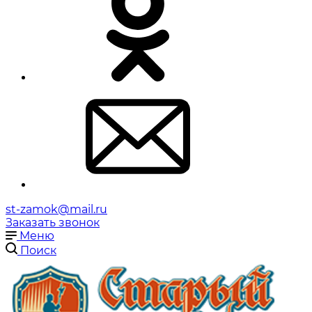
st-zamok@mail.ru
Заказать звонок
Меню
Поиск