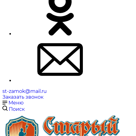
st-zamok@mail.ru
Заказать звонок
Меню
Поиск