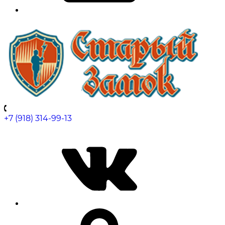
+7 (918) 314-99-13