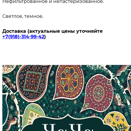
Нефильтрованное и непастеризованное.
Светлое, темное.
Доставка (актуальные цены уточняйте
+7(918)-314-99-42
)