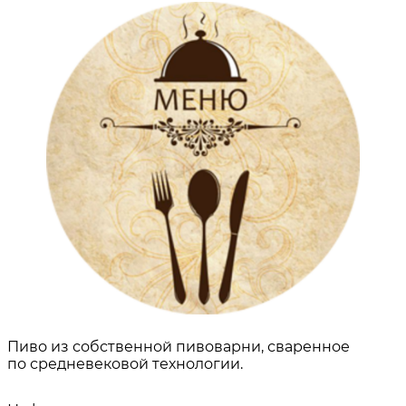
Пиво из собственной пивоварни, сваренное
по средневековой технологии.