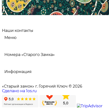
Наши контакты
Меню
Номера «Старого Замка»
Информация
«Старый замок» г. Горячий Ключ © 2026
Сделано на 1os.ru