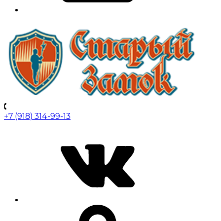
+7 (918) 314-99-13