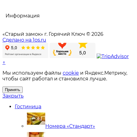
Информация
«Старый замок» г. Горячий Ключ © 2026
Сделано на 1os.ru
↑
Мы используем файлы
cookie
и Яндекс.Метрику,
чтобы сайт работал и становился лучше.
Принять
Закрыть
Гостиница
Номера «Стандарт»