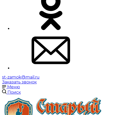
st-zamok@mail.ru
Заказать звонок
Меню
Поиск